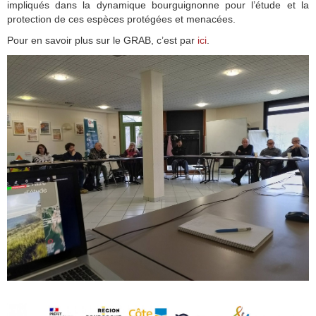
impliqués dans la dynamique bourguignonne pour l’étude et la
protection de ces espèces protégées et menacées.
Pour en savoir plus sur le GRAB, c’est par
ici
.